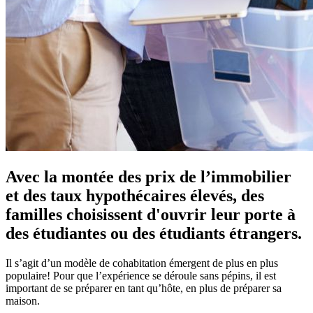
Avec la montée des prix de l’immobilier
et des taux hypothécaires élevés, des
familles choisissent d'ouvrir leur porte à
des étudiantes ou des étudiants étrangers.
Il s’agit d’un modèle de cohabitation émergent de plus en plus
populaire! Pour que l’expérience se déroule sans pépins, il est
important de se préparer en tant qu’hôte, en plus de préparer sa
maison.