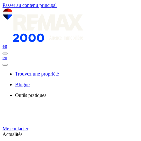
Passer au contenu principal
en
en
Trouvez une propriété
Blogue
Outils pratiques
Me contacter
Actualités