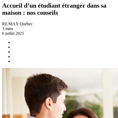
Accueil d’un étudiant étranger dans sa
maison : nos conseils
RE/MAX Québec
3 mins
6 juillet 2025