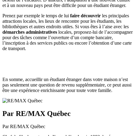
et à un nouveau pays peut être difficile pour un étudiant étranger.
Prenez par exemple le temps de lui
faire découvrir
les principales
attractions locales, les lieux de rencontre pour les étudiants, les
bibliothèques et autres endroits utiles. Si vous êtes à l’aise avec les
démarches administratives
locales, proposez-lui de l’accompagner
pour des tâches comme l’ouverture d’un compte bancaire,
l’inscription à des services publics ou encore l’obtention d’une carte
de transport.
En somme, accueillir un étudiant étranger dans votre maison n’est
pas seulement une question de revenu supplémentaire, ce peut aussi
être une expérience enrichissante pour toute votre famille.
Par RE/MAX Québec
Par RE/MAX Québec