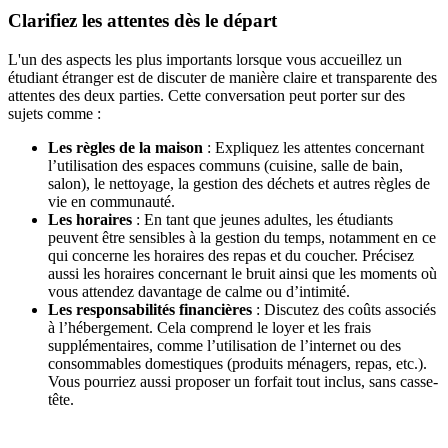
Clarifiez les attentes dès le départ
L'un des aspects les plus importants lorsque vous accueillez un
étudiant étranger est de discuter de manière claire et transparente des
attentes des deux parties. Cette conversation peut porter sur des
sujets comme :
Les règles de la maison
: Expliquez les attentes concernant
l’utilisation des espaces communs (cuisine, salle de bain,
salon), le nettoyage, la gestion des déchets et autres règles de
vie en communauté.
Les horaires
: En tant que jeunes adultes, les étudiants
peuvent être sensibles à la gestion du temps, notamment en ce
qui concerne les horaires des repas et du coucher. Précisez
aussi les horaires concernant le bruit ainsi que les moments où
vous attendez davantage de calme ou d’intimité.
Les responsabilités financières
: Discutez des coûts associés
à l’hébergement. Cela comprend le loyer et les frais
supplémentaires, comme l’utilisation de l’internet ou des
consommables domestiques (produits ménagers, repas, etc.).
Vous pourriez aussi proposer un forfait tout inclus, sans casse-
tête.