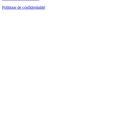
Politique de confidentialité