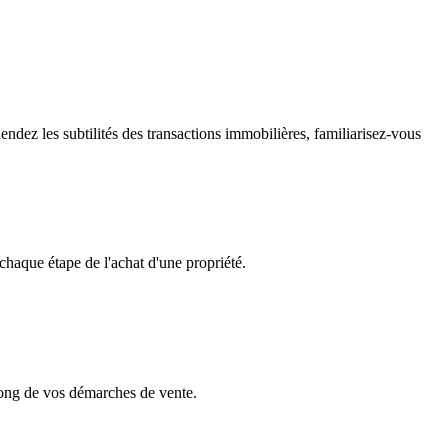
ndez les subtilités des transactions immobilières, familiarisez-vous
tape de l'achat d'une propriété.
de vos démarches de vente.