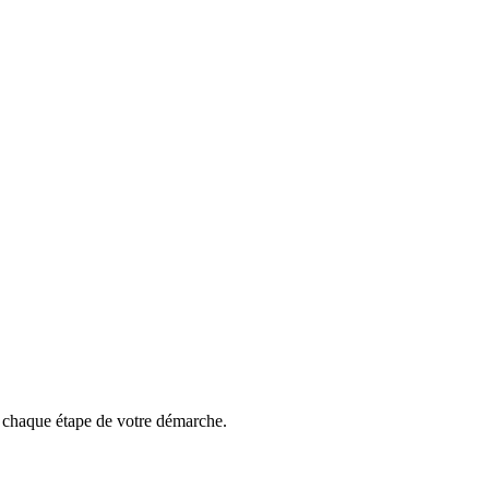
z chaque étape de votre démarche.