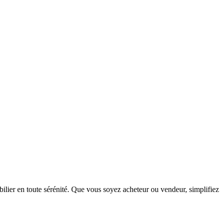
bilier en toute sérénité. Que vous soyez acheteur ou vendeur, simplifie