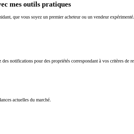
ec mes outils pratiques
imidant, que vous soyez un premier acheteur ou un vendeur expérimenté.
des notifications pour des propriétés correspondant à vos critères de r
dances actuelles du marché.