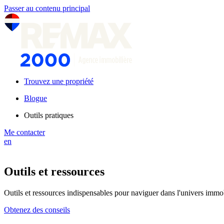
Passer au contenu principal
Trouvez une propriété
Blogue
Outils pratiques
Me contacter
en
Outils et ressources
Outils et ressources indispensables pour naviguer dans l'univers immo
Obtenez des conseils