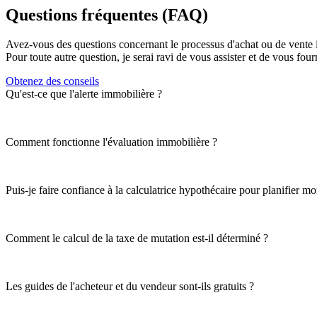
Questions fréquentes (FAQ)
Avez-vous des questions concernant le processus d'achat ou de vente 
Pour toute autre question, je serai ravi de vous assister et de vous four
Obtenez des conseils
Qu'est-ce que l'alerte immobilière ?
Comment fonctionne l'évaluation immobilière ?
Puis-je faire confiance à la calculatrice hypothécaire pour planifier m
Comment le calcul de la taxe de mutation est-il déterminé ?
Les guides de l'acheteur et du vendeur sont-ils gratuits ?