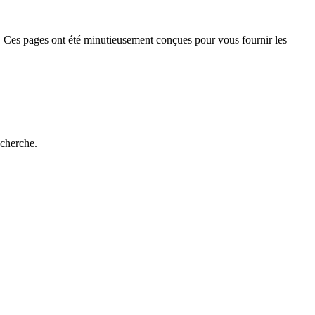
 Ces pages ont été minutieusement conçues pour vous fournir les
echerche.