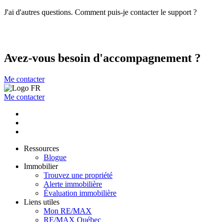
J'ai d'autres questions. Comment puis-je contacter le support ?
Avez-vous besoin d'accompagnement ?
Me contacter
Me contacter
Ressources
Blogue
Immobilier
Trouvez une propriété
Alerte immobilière
Évaluation immobilière
Liens utiles
Mon RE/MAX
RE/MAX Québec