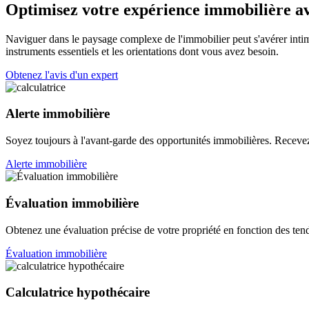
Optimisez votre expérience immobilière av
Naviguer dans le paysage complexe de l'immobilier peut s'avérer int
instruments essentiels et les orientations dont vous avez besoin.
Obtenez l'avis d'un expert
Alerte immobilière
Soyez toujours à l'avant-garde des opportunités immobilières. Recevez 
Alerte immobilière
Évaluation immobilière
Obtenez une évaluation précise de votre propriété en fonction des ten
Évaluation immobilière
Calculatrice hypothécaire