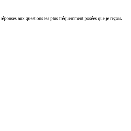
 réponses aux questions les plus fréquemment posées que je reçois.