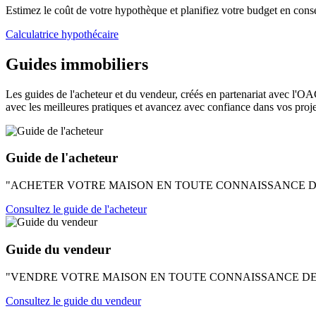
Estimez le coût de votre hypothèque et planifiez votre budget en con
Calculatrice hypothécaire
Guides immobiliers
Les guides de l'acheteur et du vendeur, créés en partenariat avec l'OA
avec les meilleures pratiques et avancez avec confiance dans vos proje
Guide de l'acheteur
"ACHETER VOTRE MAISON EN TOUTE CONNAISSANCE DE CAUSE" - U
Consultez le guide de l'acheteur
Guide du vendeur
"VENDRE VOTRE MAISON EN TOUTE CONNAISSANCE DE CAUSE" - U
Consultez le guide du vendeur