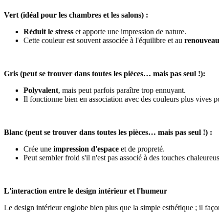
Vert (idéal pour les chambres et les salons) :
Réduit le stress
et apporte une impression de nature.
Cette couleur est souvent associée à l'équilibre et au
renouvea
Gris (peut se trouver dans toutes les pièces… mais pas seul !):
Polyvalent
, mais peut parfois paraître trop ennuyant.
Il fonctionne bien en association avec des couleurs plus vives po
Blanc (peut se trouver dans toutes les pièces… mais pas seul !) :
Crée une
impression d'espace
et de propreté.
Peut sembler froid s'il n'est pas associé à des touches chaleureu
L'interaction entre le design intérieur et l'humeur
Le design intérieur englobe bien plus que la simple esthétique ; il faço