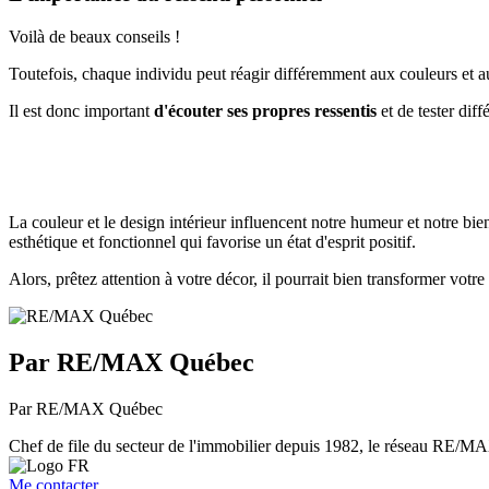
Voilà de beaux conseils !
Toutefois, chaque individu peut réagir différemment aux couleurs et a
Il est donc important
d'écouter ses propres ressentis
et de tester dif
La couleur et le design intérieur influencent notre humeur et notre bien
esthétique et fonctionnel qui favorise un état d'esprit positif.
Alors, prêtez attention à votre décor, il pourrait bien transformer votre
Par RE/MAX Québec
Par RE/MAX Québec
Chef de file du secteur de l'immobilier depuis 1982, le réseau RE/MAX 
Me contacter