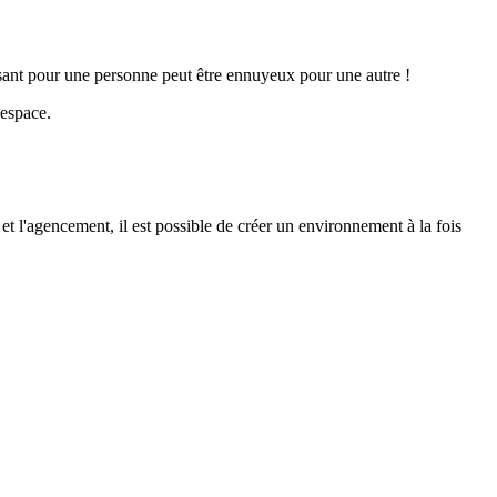
isant pour une personne peut être ennuyeux pour une autre !
 espace.
 et l'agencement, il est possible de créer un environnement à la fois