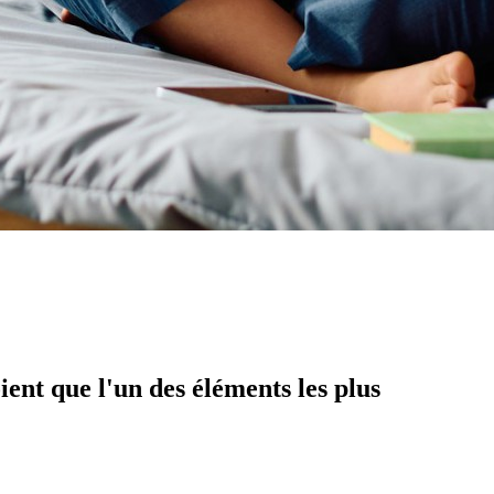
ent que l'un des éléments les plus