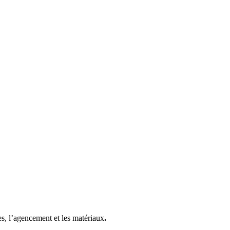
res, l’agencement et les matériaux
.