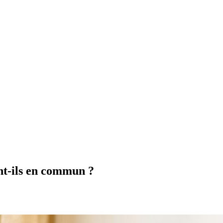
ont-ils en commun ?