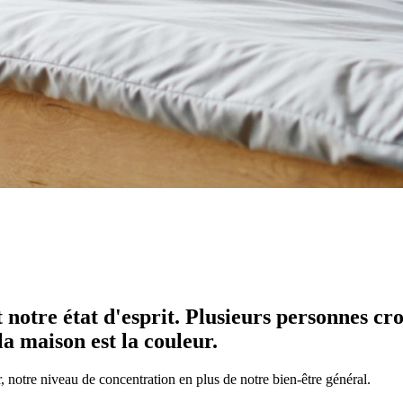
otre état d'esprit. Plusieurs personnes croi
la maison est la couleur.
 notre niveau de concentration en plus de notre bien-être général.