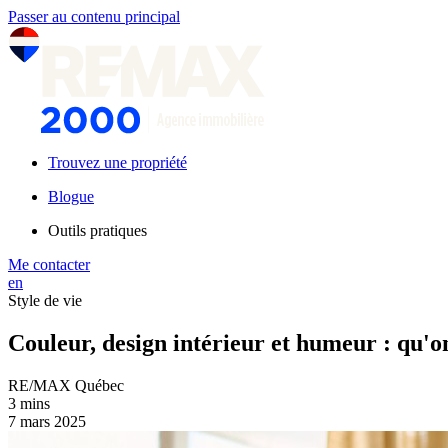
Passer au contenu principal
Trouvez une propriété
Blogue
Outils pratiques
Me contacter
en
Style de vie
Couleur, design intérieur et humeur : qu'
RE/MAX Québec
3 mins
7 mars 2025