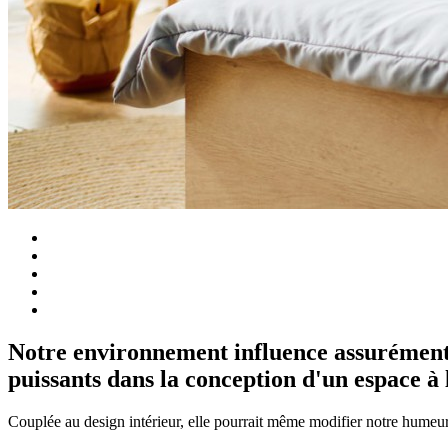
Notre environnement influence assurément n
puissants dans la conception d'un espace à 
Couplée au design intérieur, elle pourrait même modifier notre humeur,