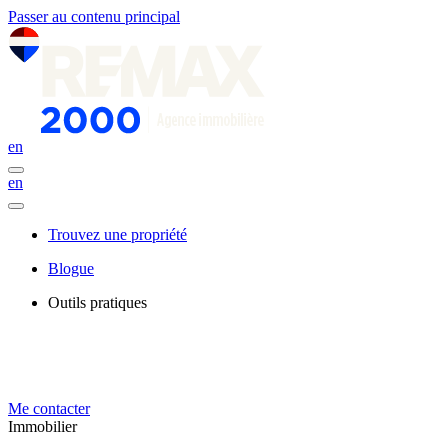
Passer au contenu principal
en
en
Trouvez une propriété
Blogue
Outils pratiques
Me contacter
Immobilier