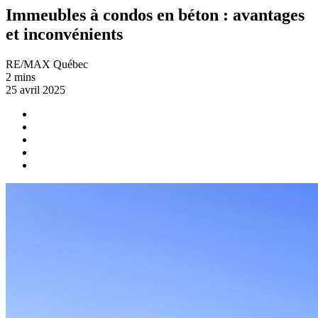
Immeubles à condos en béton : avantages
et inconvénients
RE/MAX Québec
2 mins
25 avril 2025