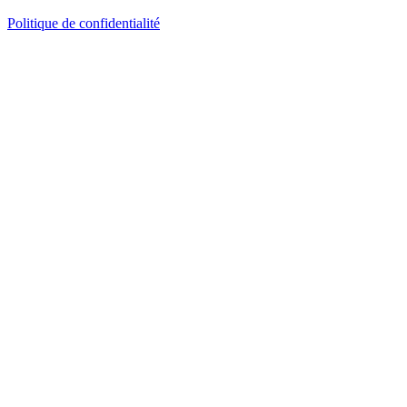
Politique de confidentialité