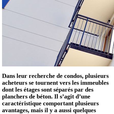
Dans leur recherche de condos, plusieurs
acheteurs se tournent vers les immeubles
dont les étages sont séparés par des
planchers de béton. Il s’agit d’une
caractéristique comportant plusieurs
avantages, mais il y a aussi quelques