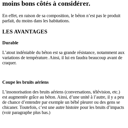
moins bons côtés à considérer.
En effet, en raison de sa composition, le béton n’est pas le produit
parfait, du moins dans les habitations.
LES AVANTAGES
Durable
L’atout indéniable du béton est sa grande résistance, notamment aux
variations de température. Ainsi, il lui en faudra beaucoup avant de
craquer.
Coupe les bruits aériens
L’insonorisation des bruits aériens (conversations, télévision, etc.)
est augmentée grâce au béton. Ainsi, d’une unité à l’autre, il y a peu
de chance d’entendre par exemple un bébé pleurer ou des gens se
chicaner. Toutefois, c’est une autre histoire pour les bruits d’impacts
(voir paragraphe plus bas.)