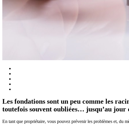
Les fondations sont un peu comme les racines
toutefois souvent oubliées… jusqu’au jour o
En tant que propriétaire, vous pouvez prévenir les problèmes et, du mê