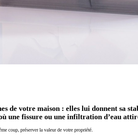
 de votre maison : elles lui donnent sa stabi
ù une fissure ou une infiltration d’eau attir
me coup, préserver la valeur de votre propriété.