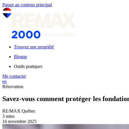
Passer au contenu principal
Trouvez une propriété
Blogue
Outils pratiques
Me contacter
en
Rénovation
Savez-vous comment protéger les fondatio
RE/MAX Québec
3 mins
16 novembre 2025