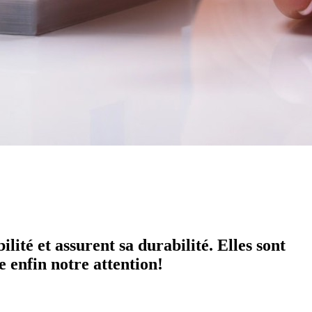
lité et assurent sa durabilité. Elles sont
e enfin notre attention!