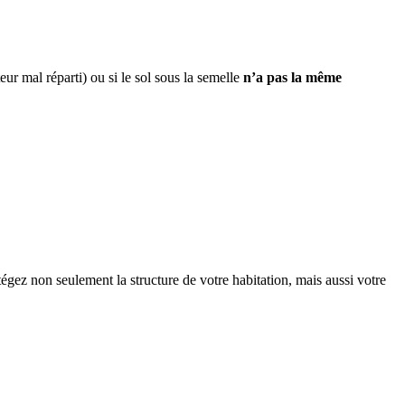
ur mal réparti) ou si le sol sous la semelle
n’a pas la même
tégez non seulement la structure de votre habitation, mais aussi votre