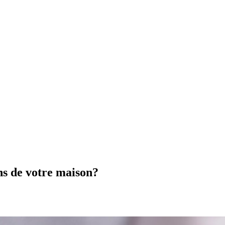
ns de votre maison?